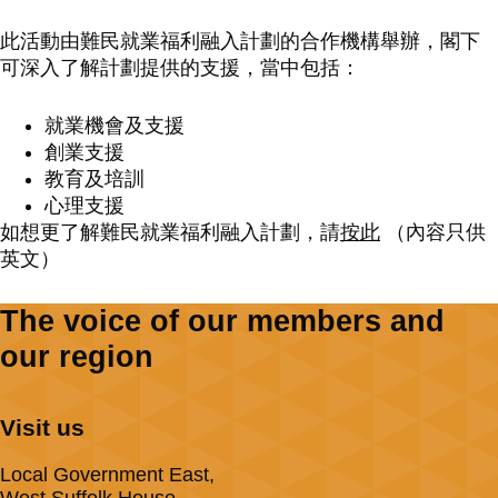
此活動由難民就業福利融入計劃的合作機構舉辦，閣下
可深入了解計劃提供的支援，當中包括：
就業機會及支援
創業支援
教育及培訓
心理支援
如想更了解難民就業福利融入計劃，請
按此
（內容只供
英文）
The voice of our members and
our region
Visit us
Local Government East,